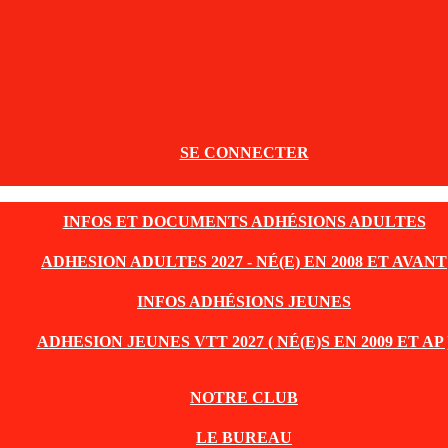
SE CONNECTER
INFOS ET DOCUMENTS ADHÉSIONS ADULTES
ADHESION ADULTES 2027 - NÉ(E) EN 2008 ET AVANT
INFOS ADHÉSIONS JEUNES
ADHESION JEUNES VTT 2027 ( NÉ(E)S EN 2009 ET AP 
NOTRE CLUB
LE BUREAU