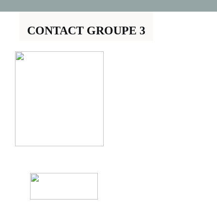
CONTACT GROUPE 3