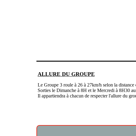
ALLURE DU GROUPE
Le Groupe 3 roule à 26 à 27km/h selon la distance et
Sorties le Dimanche à 8H et le Mercredi à 8H30 au
Il appartiendra à chacun de respecter l'allure du gro