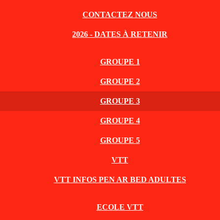
CONTACTEZ NOUS
2026 - DATES À RETENIR
GROUPE 1
GROUPE 2
GROUPE 3
GROUPE 4
GROUPE 5
VTT
VTT INFOS PEN AR BED ADULTES
ECOLE VTT