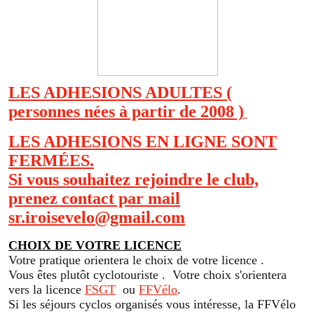
LES ADHESIONS ADULTES (
personnes nées à partir de 2008 )
LES ADHESIONS EN LIGNE SONT
FERMÉES.
Si vous souhaitez rejoindre le club,
prenez contact par mail
sr.iroisevelo@gmail.com
CHOIX DE VOTRE LICENCE
Votre pratique orientera le choix de votre licence .
Vous êtes plutôt cyclotouriste . Votre choix s'orientera
vers la licence
FSGT
ou
FFVélo
.
Si les séjours cyclos organisés vous intéresse, la FFVélo