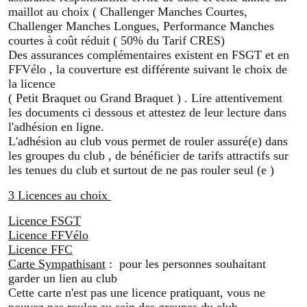
maillot au choix ( Challenger Manches Courtes,
Challenger Manches Longues, Performance Manches
courtes à coût réduit ( 50% du Tarif CRES)
Des assurances complémentaires existent en FSGT et en
FFVélo , la couverture est différente suivant le choix de
la licence
( Petit Braquet ou Grand Braquet ) . Lire attentivement
les documents ci dessous et attestez de leur lecture dans
l'adhésion en ligne.
L'adhésion au club vous permet de rouler assuré(e) dans
les groupes du club , de bénéficier de tarifs attractifs sur
les tenues du club et surtout de ne pas rouler seul (e )
3 Licences au choix
Licence FSGT
Licence FFVélo
Licence FFC
Carte Sympathisant
: pour les personnes souhaitant
garder un lien au club
Cette carte n'est pas une licence pratiquant, vous ne