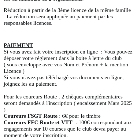
Réduction à partir de la 3ème licence de la même famille
. La réduction sera appliquée au paiement par les
responsables licences.
PAIEMENT
Si vous avez fait votre inscription en ligne : Vous pouvez
déposer votre règlement dans la boite à lettre du club
( sous enveloppe avec vos Nom et Prénom + la mention
Licence )
Si vous n'avez pas téléchargé vos documents en ligne,
joignez les au paiement.
Pour les coureurs Route , 2 chèques complémentaires
seront demandés à l'inscription ( encaissement Mars 2025
)
Coureurs FSGT Route
: 6€ pour le timbre
Coureurs FFC
Route et VTT
: 100€ correspondant aux
engagements sur 10 courses que le club devra payer au
moment de votre inscription.