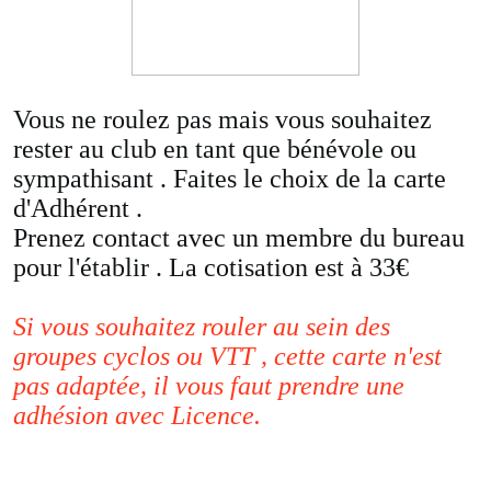
Vous ne roulez pas mais vous souhaitez
rester au club en tant que bénévole ou
sympathisant . Faites le choix de la carte
d'Adhérent .
Prenez contact avec un membre du bureau
pour l'établir . La cotisation est à 33€
Si vous souhaitez rouler au sein des
groupes cyclos ou VTT , cette carte n'est
pas adaptée, il vous faut prendre une
adhésion avec Licence.